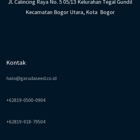
Jl. Calincing Raya No. 5 05/13 Kelurahan Tegal Gundil
Kecamatan Bogor Utara, Kota Bogor
Kontak
halo@garudaseed.co.id
+62819-0500-0904
+62819-918-79504