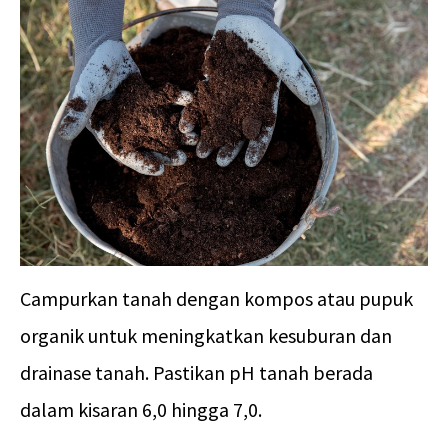
Campurkan tanah dengan kompos atau pupuk
organik untuk meningkatkan kesuburan dan
drainase tanah. Pastikan pH tanah berada
dalam kisaran 6,0 hingga 7,0.