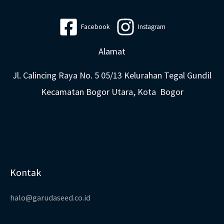
Facebook
Instagram
Alamat
Jl. Calincing Raya No. 5 05/13 Kelurahan Tegal Gundil
Kecamatan Bogor Utara, Kota Bogor
Kontak
halo@garudaseed.co.id