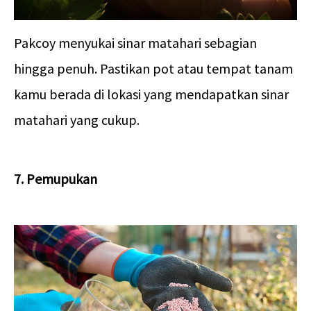
Pakcoy menyukai sinar matahari sebagian
hingga penuh. Pastikan pot atau tempat tanam
kamu berada di lokasi yang mendapatkan sinar
matahari yang cukup.
7. Pemupukan