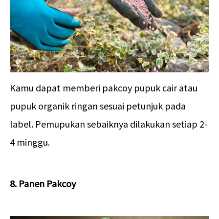
Kamu dapat memberi pakcoy pupuk cair atau
pupuk organik ringan sesuai petunjuk pada
label. Pemupukan sebaiknya dilakukan setiap 2-
4 minggu.
8. Panen Pakcoy