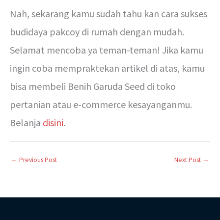
Nah, sekarang kamu sudah tahu kan cara sukses
budidaya pakcoy di rumah dengan mudah.
Selamat mencoba ya teman-teman! Jika kamu
ingin coba mempraktekan artikel di atas, kamu
bisa membeli Benih Garuda Seed di toko
pertanian atau e-commerce kesayanganmu.
Belanja
disini
.
←
Previous Post
Next Post
→