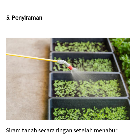
5. Penyiraman
Siram tanah secara ringan setelah menabur