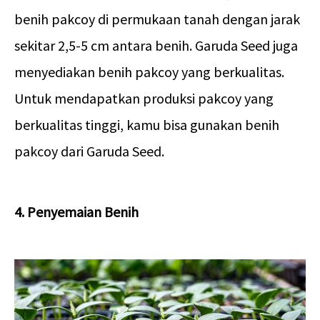
benih pakcoy di permukaan tanah dengan jarak
sekitar 2,5-5 cm antara benih. Garuda Seed juga
menyediakan benih pakcoy yang berkualitas.
Untuk mendapatkan produksi pakcoy yang
berkualitas tinggi, kamu bisa gunakan benih
pakcoy dari Garuda Seed.
4. Penyemaian Benih