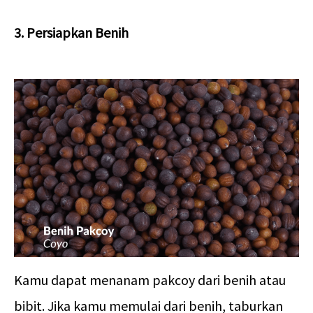
3. Persiapkan Benih
Kamu dapat menanam pakcoy dari benih atau
bibit. Jika kamu memulai dari benih, taburkan