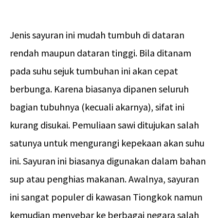
Jenis sayuran ini mudah tumbuh di dataran
rendah maupun dataran tinggi. Bila ditanam
pada suhu sejuk tumbuhan ini akan cepat
berbunga. Karena biasanya dipanen seluruh
bagian tubuhnya (kecuali akarnya), sifat ini
kurang disukai. Pemuliaan sawi ditujukan salah
satunya untuk mengurangi kepekaan akan suhu
ini. Sayuran ini biasanya digunakan dalam bahan
sup atau penghias makanan. Awalnya, sayuran
ini sangat populer di kawasan Tiongkok namun
kemudian menyebar ke berbagai negara salah