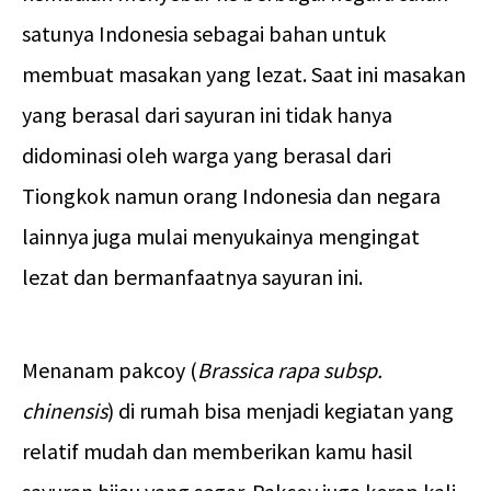
satunya Indonesia sebagai bahan untuk
membuat masakan yang lezat. Saat ini masakan
yang berasal dari sayuran ini tidak hanya
didominasi oleh warga yang berasal dari
Tiongkok namun orang Indonesia dan negara
lainnya juga mulai menyukainya mengingat
lezat dan bermanfaatnya sayuran ini.
Menanam pakcoy (
Brassica rapa subsp.
chinensis
) di rumah bisa menjadi kegiatan yang
relatif mudah dan memberikan kamu hasil