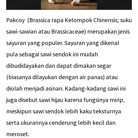
Pakcoy (Brassica rapa Kelompok Chinensis; suku
sawi-sawian atau Brassicaceae) merupakan jenis
sayuran yang populer. Sayuran yang dikenal
pula sebagai sawi sendok ini mudah
dibudidayakan dan dapat dimakan segar
(biasanya dilayukan dengan air panas) atau
diolah menjadi asinan. Kadang-kadang sawi ini
juga disebut sawi hijau karena fungsinya mirip,
meskipun sawi sendok lebih kaku teksturnya
serta ukurannya cenderung lebih kecil dan
meroset.