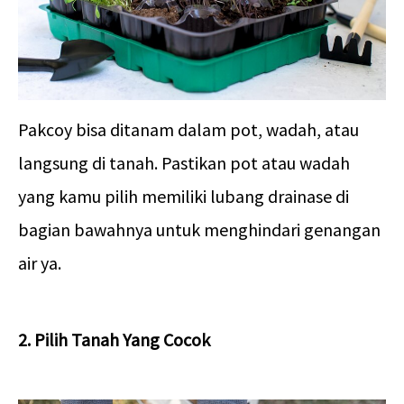
Pakcoy bisa ditanam dalam pot, wadah, atau
langsung di tanah. Pastikan pot atau wadah
yang kamu pilih memiliki lubang drainase di
bagian bawahnya untuk menghindari genangan
air ya.
2. Pilih Tanah Yang Cocok