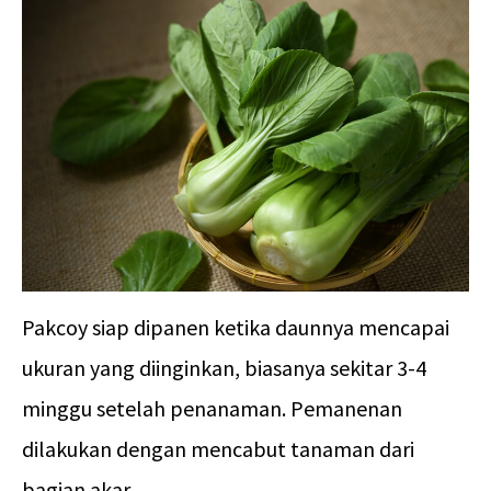
Pakcoy siap dipanen ketika daunnya mencapai
ukuran yang diinginkan, biasanya sekitar 3-4
minggu setelah penanaman. Pemanenan
dilakukan dengan mencabut tanaman dari
bagian akar.