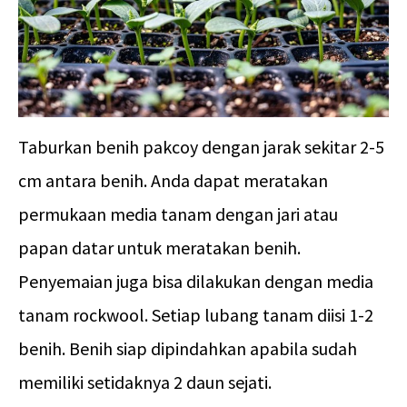
Taburkan benih pakcoy dengan jarak sekitar 2-5
cm antara benih. Anda dapat meratakan
permukaan media tanam dengan jari atau
papan datar untuk meratakan benih.
Penyemaian juga bisa dilakukan dengan media
tanam rockwool. Setiap lubang tanam diisi 1-2
benih. Benih siap dipindahkan apabila sudah
memiliki setidaknya 2 daun sejati.