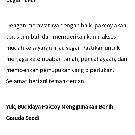
Dengan merawatnya dengan baik, pakcoy akan
terus tumbuh dan memberikan kamu akses
mudah ke sayuran hijau segar. Pastikan untuk
menjaga kelembaban tanah, pencahayaan, dan
memberikan pemupukan yang diperlukan.
Selamat bertani teman-teman!
Yuk, Budidaya Pakcoy Menggunakan Benih
Garuda Seed!