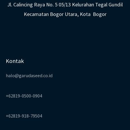
Jl. Calincing Raya No. 5 05/13 Kelurahan Tegal Gundil
Kecamatan Bogor Utara, Kota Bogor
Kontak
halo@garudaseed.co.id
+62819-0500-0904
+62819-918-79504