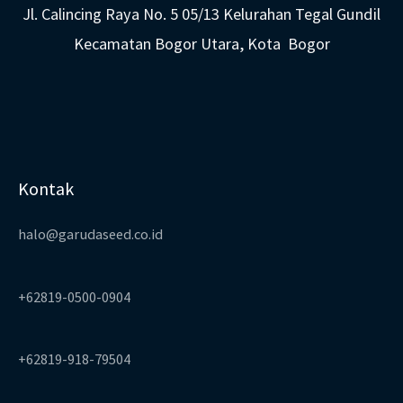
Jl. Calincing Raya No. 5 05/13 Kelurahan Tegal Gundil
Kecamatan Bogor Utara, Kota Bogor
Kontak
halo@garudaseed.co.id
+62819-0500-0904
+62819-918-79504