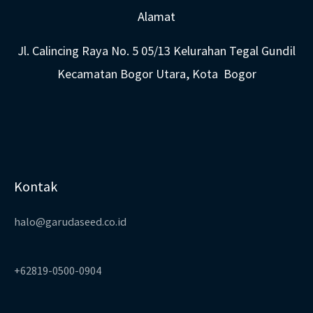
Alamat
Jl. Calincing Raya No. 5 05/13 Kelurahan Tegal Gundil
Kecamatan Bogor Utara, Kota Bogor
Kontak
halo@garudaseed.co.id
+62819-0500-0904