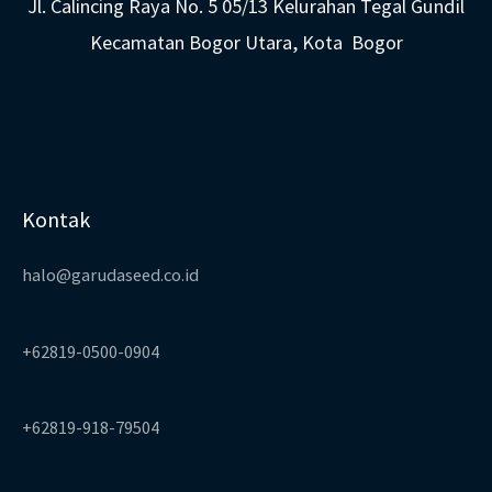
Jl. Calincing Raya No. 5 05/13 Kelurahan Tegal Gundil
Kecamatan Bogor Utara, Kota Bogor
Kontak
halo@garudaseed.co.id
+62819-0500-0904
+62819-918-79504