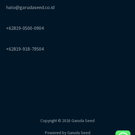
halo@garudaseed.co.id
+62819-0500-0904
+62819-918-79504
Copyright © 2026 Garuda Seed
Powered by Garuda Seed