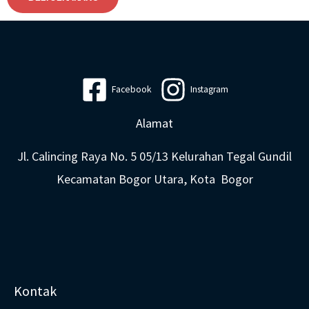
Facebook
Instagram
Alamat
Jl. Calincing Raya No. 5 05/13 Kelurahan Tegal Gundil
Kecamatan Bogor Utara, Kota Bogor
Kontak