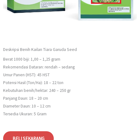
Deskripsi Benih Kailan Tiara Garuda Seed
Berat 1000 biji: 1,00 – 1,25 gram
Rekomendasi Dataran: rendah – sedang
Umur Panen (HST): 45 HST
Potensi Hasil (Ton/Ha): 18 – 22 ton
Kebutuhan benih/hektar: 240 – 250 gr
Panjang Daun: 18 – 20 cm
Diameter Daun: 10 – 12 cm
Tersedia Ukuran: 5 Gram
BELI SEKARANG