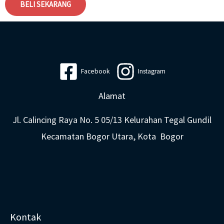
BELI SEKARANG
Facebook
Instagram
Alamat
Jl. Calincing Raya No. 5 05/13 Kelurahan Tegal Gundil
Kecamatan Bogor Utara, Kota Bogor
Kontak