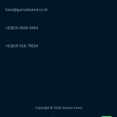
halo@garudaseed.co.id
+62819-0500-0904
+62819-918-79504
Copyright © 2026 Garuda Seed