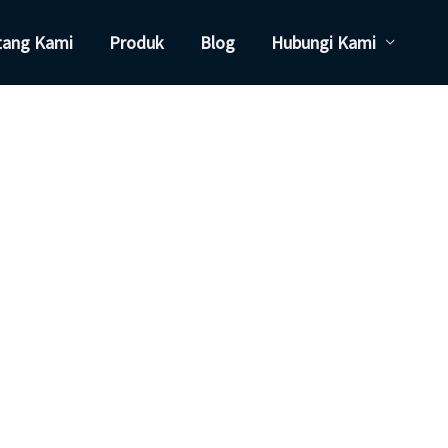
tang Kami
Produk
Blog
Hubungi Kami