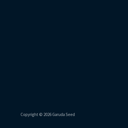
Copyright © 2026 Garuda Seed