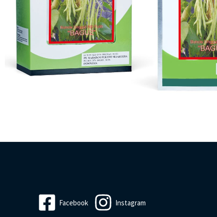
Facebook
Instagram