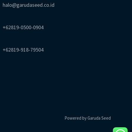
halo@garudaseed.co.id
+62819-0500-0904
+62819-918-79504
Powered by Garuda Seed