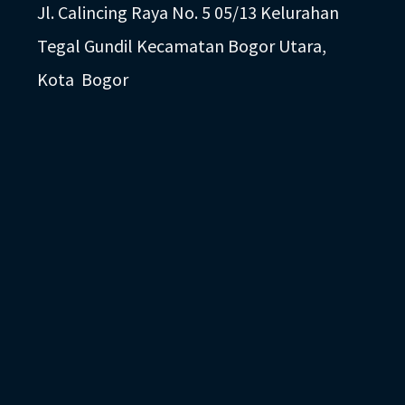
Jl. Calincing Raya No. 5 05/13 Kelurahan
Tegal Gundil Kecamatan Bogor Utara,
Kota Bogor