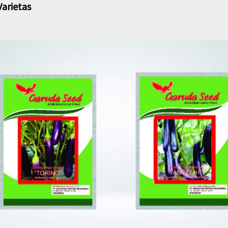
Varietas