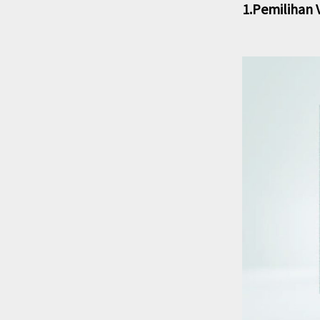
1.Pemilihan 