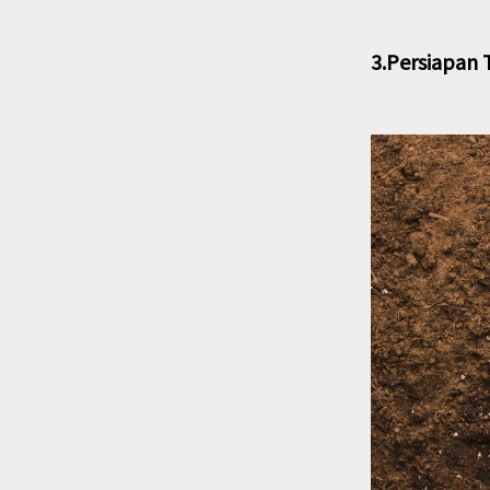
3.Persiapan