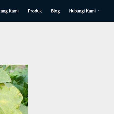
tang Kami
Produk
Blog
Hubungi Kami