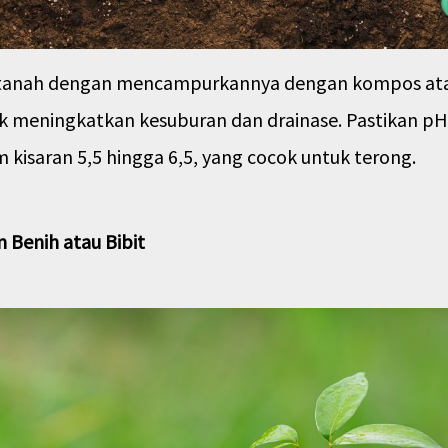
tanah dengan mencampurkannya dengan kompos at
k meningkatkan kesuburan dan drainase. Pastikan p
 kisaran 5,5 hingga 6,5, yang cocok untuk terong.
Benih atau Bibit